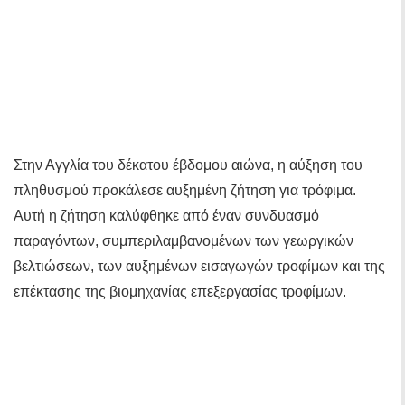
Στην Αγγλία του δέκατου έβδομου αιώνα, η αύξηση του
πληθυσμού προκάλεσε αυξημένη ζήτηση για τρόφιμα.
Αυτή η ζήτηση καλύφθηκε από έναν συνδυασμό
παραγόντων, συμπεριλαμβανομένων των γεωργικών
βελτιώσεων, των αυξημένων εισαγωγών τροφίμων και της
επέκτασης της βιομηχανίας επεξεργασίας τροφίμων.