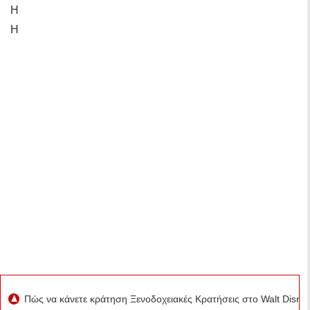
Η
Η
Πώς να κάνετε κράτηση Ξενοδοχειακές Κρατήσεις στο Walt Disne