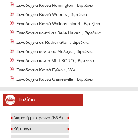
Ξενοδοχεία Κοντά Remington , Βιρτζίνια
Ξενοδοχεία Κοντά Weems , Βιρτζίνια
Ξενοδοχεία Κοντά Wallops Island , Βιρτζίνια
Ξενοδοχεία κοντά σε Belle Haven , Βιρτζίνια
Ξενοδοχεία σε Ruther Glen , Βιρτζίνια
Ξενοδοχεία κοντά σε Μολόχα , Βιρτζίνια
Ξενοδοχεία κοντά MILLBORO , Βιρτζίνια
Ξενοδοχεία Κοντά Εγλών , WV
Ξενοδοχεία Κοντά Gainesville , Βιρτζίνια
Ταξίδια
Διαμονή με πρωινό (B&B)
Κάμπινγκ