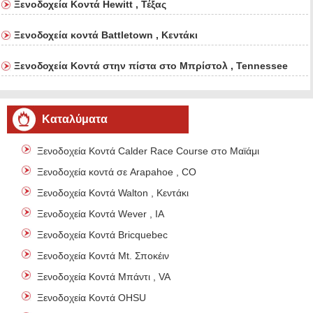
Ξενοδοχεία Κοντά Hewitt , Τέξας
Ξενοδοχεία κοντά Battletown , Κεντάκι
Ξενοδοχεία Κοντά στην πίστα στο Μπρίστολ , Tennessee
Καταλύματα
Ξενοδοχεία Κοντά Calder Race Course στο Μαϊάμι
Ξενοδοχεία κοντά σε Arapahoe , CO
Ξενοδοχεία Κοντά Walton , Κεντάκι
Ξενοδοχεία Κοντά Wever , IA
Ξενοδοχεία Κοντά Bricquebec
Ξενοδοχεία Κοντά Mt. Σποκέιν
Ξενοδοχεία Κοντά Μπάντι , VA
Ξενοδοχεία Κοντά OHSU