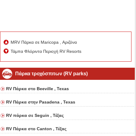
MRV Πάρκα σε Maricopa , Αριζόνα
Τάμπα Φλόριντα Περιοχή RV Resorts
Πάρκα τροχόσπιτων (RV parks)
RV Πάρκα στο Beeville , Texas
RV Πάρκα στην Pasadena , Texas
RV πάρκα σε Seguin , Τέξας
RV Πάρκα στο Canton , Τέξας