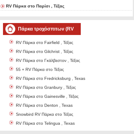
RV Πάρκα στο Παρίσι , Τέξας
Πάρκα τροχόσπιτων (RV
parks)
RV Πάρκα στο Fairfield , Τέξας
RV Πάρκα στο Gilchrist , Τέξας
RV Πάρκα στο Γκάλβεστον , Τέξας
55 + RV Πάρκα στο Τέξας
RV Πάρκα στο Fredricksburg , Texas
RV Πάρκα στο Granbury , Τέξας
RV Πάρκα στο Gainesville , Τέξας
RV Πάρκα στο Denton , Texas
Snowbird RV Πάρκα στο Τέξας
RV Πάρκα στο Telingua , Texas