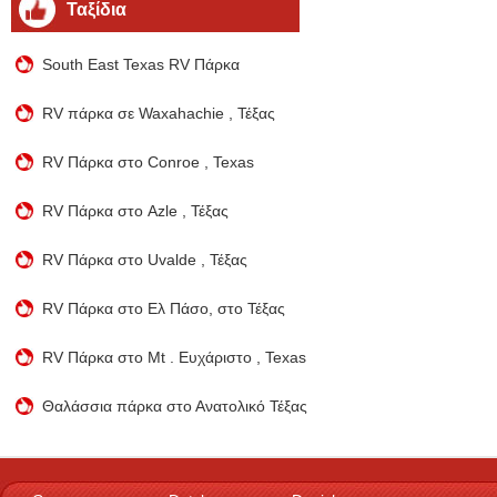
Ταξίδια
South East Texas RV Πάρκα
RV πάρκα σε Waxahachie , Τέξας
RV Πάρκα στο Conroe , Texas
RV Πάρκα στο Azle , Τέξας
RV Πάρκα στο Uvalde , Τέξας
RV Πάρκα στο Ελ Πάσο, στο Τέξας
RV Πάρκα στο Mt . Ευχάριστο , Texas
Θαλάσσια πάρκα στο Ανατολικό Τέξας