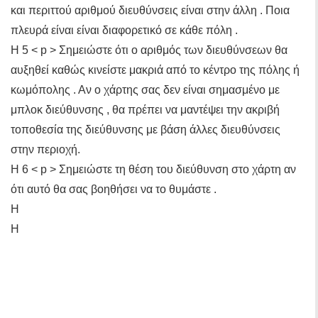
και περιττού αριθμού διευθύνσεις είναι στην άλλη . Ποια
πλευρά είναι είναι διαφορετικό σε κάθε πόλη .
Η 5 < p > Σημειώστε ότι ο αριθμός των διευθύνσεων θα
αυξηθεί καθώς κινείστε μακριά από το κέντρο της πόλης ή
κωμόπολης . Αν ο χάρτης σας δεν είναι σημασμένο με
μπλοκ διεύθυνσης , θα πρέπει να μαντέψει την ακριβή
τοποθεσία της διεύθυνσης με βάση άλλες διευθύνσεις
στην περιοχή.
Η 6 < p > Σημειώστε τη θέση του διεύθυνση στο χάρτη αν
ότι αυτό θα σας βοηθήσει να το θυμάστε .
Η
Η