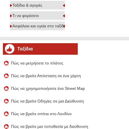
Ταξίδια & αγορές
Τι να φορέσετε
Ασφάλεια και υγεία στο ταξίδι
Ταξίδια
Πώς να μετρήσετε το πλάτος
Πώς να βρείτε Απόσταση σε ένα χάρτη
Πώς να χρησιμοποιήσετε ένα Street Map
Πώς να βρείτε Οδηγίες σε μια Διεύθυνση
Πώς να βρείτε σπίτια στο Λονδίνο
Πώς να βρείτε μια τοποθεσία με διεύθυνση