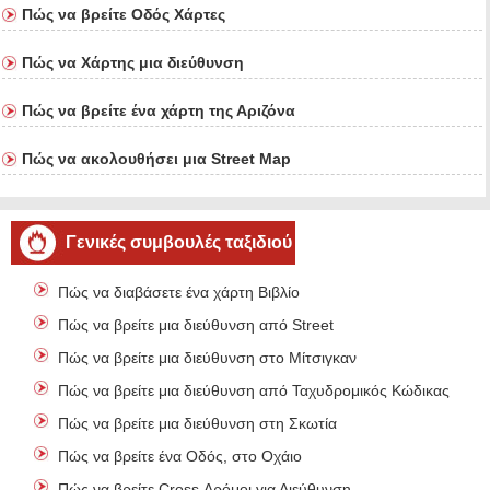
Πώς να βρείτε Οδός Χάρτες
Πώς να Χάρτης μια διεύθυνση
Πώς να βρείτε ένα χάρτη της Αριζόνα
Πώς να ακολουθήσει μια Street Map
Γενικές συμβουλές ταξιδιού
Πώς να διαβάσετε ένα χάρτη Βιβλίο
Πώς να βρείτε μια διεύθυνση από Street
Πώς να βρείτε μια διεύθυνση στο Μίτσιγκαν
Πώς να βρείτε μια διεύθυνση από Ταχυδρομικός Κώδικας
Πώς να βρείτε μια διεύθυνση στη Σκωτία
Πώς να βρείτε ένα Οδός, στο Οχάιο
Πώς να βρείτε Cross Δρόμοι για Διεύθυνση