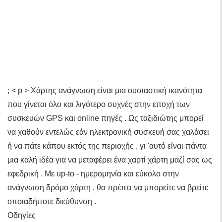
; < p > Χάρτης ανάγνωση είναι μια ουσιαστική ικανότητα
που γίνεται όλο και λιγότερο συχνές στην εποχή των
συσκευών GPS και online πηγές . Ως ταξιδιώτης μπορεί
να χαθούν εντελώς εάν ηλεκτρονική συσκευή σας χαλάσει
ή να πάτε κάπου εκτός της περιοχής , γι 'αυτό είναι πάντα
μια καλή ιδέα για να μεταφέρει ένα χαρτί χάρτη μαζί σας ως
εφεδρική . Με up-to - ημερομηνία και εύκολο στην
ανάγνωση δρόμο χάρτη , θα πρέπει να μπορείτε να βρείτε
οποιαδήποτε διεύθυνση .
Οδηγίες