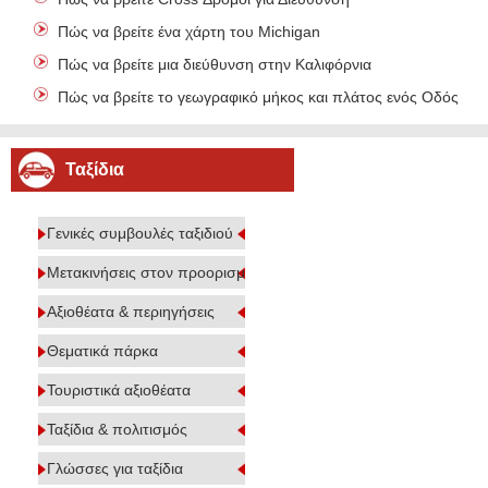
Πώς να βρείτε ένα χάρτη του Michigan
Πώς να βρείτε μια διεύθυνση στην Καλιφόρνια
Πώς να βρείτε το γεωγραφικό μήκος και πλάτος ενός Οδός
Ταξίδια
Γενικές συμβουλές ταξιδιού
Μετακινήσεις στον προορισμό
Αξιοθέατα & περιηγήσεις
Θεματικά πάρκα
Τουριστικά αξιοθέατα
Ταξίδια & πολιτισμός
Γλώσσες για ταξίδια