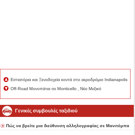
Εστιατόρια και Ξενοδοχεία κοντά στο αεροδρόμιο Indianapolis
Off-Road Μονοπάτια σε Monticello , Νέο Μεξικό
Γενικές συμβουλές ταξιδιού
Πώς να βρείτε μια διεύθυνση αλληλογραφίας σε Μανιτόμπα