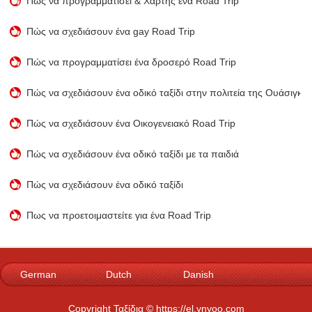
Πώς να προγραμματίσει & Χάρτης ένα Road Trip
Πώς να σχεδιάσουν ένα gay Road Trip
Πώς να προγραμματίσει ένα δροσερό Road Trip
Πώς να σχεδιάσουν ένα οδικό ταξίδι στην πολιτεία της Ουάσιγκτ
Πώς να σχεδιάσουν ένα Οικογενειακό Road Trip
Πώς να σχεδιάσουν ένα οδικό ταξίδι με τα παιδιά
Πώς να σχεδιάσουν ένα οδικό ταξίδι
Πως να προετοιμαστείτε για ένα Road Trip
German
Dutch
Danish
Norwegian
Italian
French
Copyright Ταξίδια © https://el.ynyoo.com