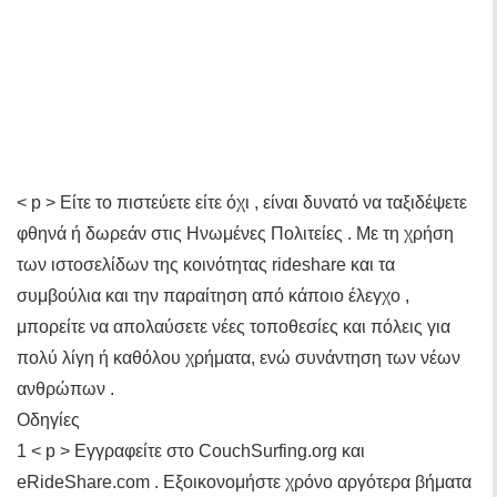
< p > Είτε το πιστεύετε είτε όχι , είναι δυνατό να ταξιδέψετε
φθηνά ή δωρεάν στις Ηνωμένες Πολιτείες . Με τη χρήση
των ιστοσελίδων της κοινότητας rideshare και τα
συμβούλια και την παραίτηση από κάποιο έλεγχο ,
μπορείτε να απολαύσετε νέες τοποθεσίες και πόλεις για
πολύ λίγη ή καθόλου χρήματα, ενώ συνάντηση των νέων
ανθρώπων .
Οδηγίες
1 < p > Εγγραφείτε στο CouchSurfing.org και
eRideShare.com . Εξοικονομήστε χρόνο αργότερα βήματα