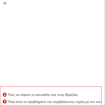
Η
Πώς να πάρετε το κατοικίδιο σας στην Βραζιλία
Ποια είναι τα προβλήματα του περιβάλλοντος σχέση με τον τουρ