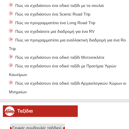
Πώς να σχεδιάσουν ένα οδικό ταξίδι με τα σκυλιά
Πώς να σχεδιάσουν ένα Scenic Road Trip
Πώς να προγραμματίσει ένα Long Road Trip
Πώς να σχεδιάσετε μια διαδρομή για ένα RV
Πώς να προγραμματίσει μια εναλλακτική διαδρομή για ένα Roa
Trip
Πώς να σχεδιάσουν ένα οδικό ταξίδι Μοτοσικλέτα
Πώς να σχεδιάσουν ένα οδικό ταξίδι με Πρατήρια Υγρών
Καυσίμων
Πώς να σχεδιάσουν ένα οδικό ταξίδι Αρχαιολογικών Χώρων και
Μνημείων
Ταξίδια
Γενικές συμβουλές ταξιδιού