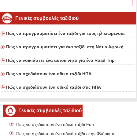
Γενικές συμβουλές ταξιδιού
Πώς να προγραμματίσει ένα ταξίδι για τους ηλικιωμένους
Πώς να προγραμματίσει για ένα ταξίδι στη Νότια Αφρική
Πώς να νοικιάσετε ένα αυτοκίνητο για ένα Road Trip
Πώς να σχεδιάσουν ένα οδικό ταξίδι ΗΠΑ
Πώς να σχεδιάσουν ένα οδικό ταξίδι στις ΗΠΑ
Γενικές συμβουλές ταξιδιού
Πώς να σχεδιάσουν ένα οδικό ταξίδι Fun
Πώς να σχεδιάσουν ένα οδικό ταξίδι στην Φλόριντα