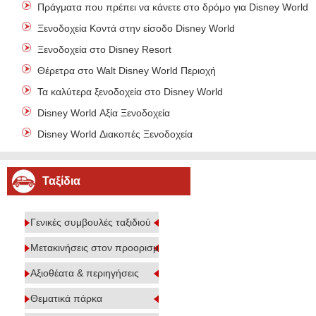
Πράγματα που πρέπει να κάνετε στο δρόμο για Disney World
Ξενοδοχεία Κοντά στην είσοδο Disney World
Ξενοδοχεία στο Disney Resort
Θέρετρα στο Walt Disney World Περιοχή
Τα καλύτερα ξενοδοχεία στο Disney World
Disney World Αξία Ξενοδοχεία
Disney World Διακοπές Ξενοδοχεία
Ταξίδια
Γενικές συμβουλές ταξιδιού
Μετακινήσεις στον προορισμό
Αξιοθέατα & περιηγήσεις
Θεματικά πάρκα