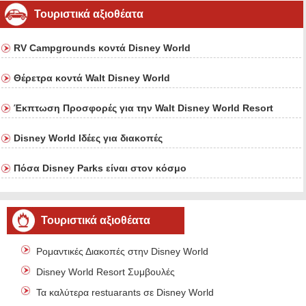
Τουριστικά αξιοθέατα
RV Campgrounds κοντά Disney World
Θέρετρα κοντά Walt Disney World
Έκπτωση Προσφορές για την Walt Disney World Resort
Disney World Ιδέες για διακοπές
Πόσα Disney Parks είναι στον κόσμο
Τουριστικά αξιοθέατα
Ρομαντικές Διακοπές στην Disney World
Disney World Resort Συμβουλές
Τα καλύτερα restuarants σε Disney World