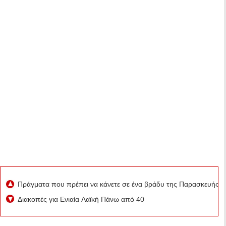
Πράγματα που πρέπει να κάνετε σε ένα βράδυ της Παρασκευής σ
Διακοπές για Ενιαία Λαϊκή Πάνω από 40