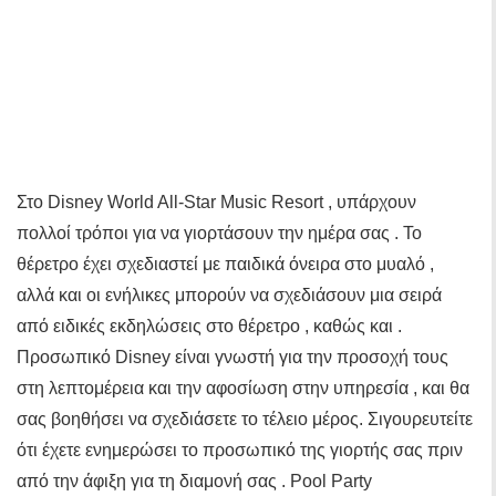
Στο Disney World All-Star Music Resort , υπάρχουν
πολλοί τρόποι για να γιορτάσουν την ημέρα σας . Το
θέρετρο έχει σχεδιαστεί με παιδικά όνειρα στο μυαλό ,
αλλά και οι ενήλικες μπορούν να σχεδιάσουν μια σειρά
από ειδικές εκδηλώσεις στο θέρετρο , καθώς και .
Προσωπικό Disney είναι γνωστή για την προσοχή τους
στη λεπτομέρεια και την αφοσίωση στην υπηρεσία , και θα
σας βοηθήσει να σχεδιάσετε το τέλειο μέρος. Σιγουρευτείτε
ότι έχετε ενημερώσει το προσωπικό της γιορτής σας πριν
από την άφιξη για τη διαμονή σας . Pool Party