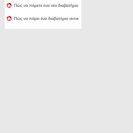
Πώς να πάρετε ένα νέο διαβατήριο
Πώς να πάρει ένα διαβατήριο αντικατάστασης