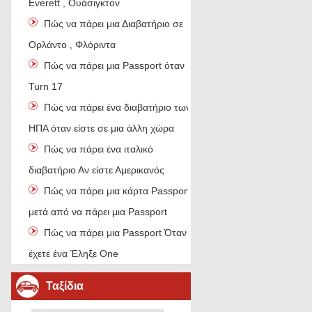
Everett , Ουάσιγκτον
Πώς να πάρει μια Διαβατήριο σε
Ορλάντο , Φλόριντα
Πώς να πάρει μια Passport όταν
Turn 17
Πώς να πάρει ένα διαβατήριο των
ΗΠΑ όταν είστε σε μια άλλη χώρα
Πώς να πάρει ένα ιταλικό
διαβατήριο Αν είστε Αμερικανός
Πώς να πάρει μια κάρτα Passport
μετά από να πάρει μια Passport
Πώς να πάρει μια Passport Όταν
έχετε ένα Έληξε One
Ταξίδια