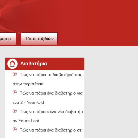
μασία
Τύποι ταξιδιών
ιού
Διαβατήρια
Πώς να πάρει το διαβατήριό σας
στην περιπέτεια
Πώς να πάρει ένα διαβατήριο για
ένα 2 - Year-Old
Πώς να πάρετε ένα νέο διαβατήριο,
αν Yours Lost
Πώς να πάρει ένα διαβατήριο σε