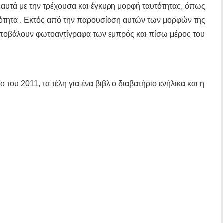
ε αυτά με την τρέχουσα και έγκυρη μορφή ταυτότητας, όπως
τότητα . Εκτός από την παρουσίαση αυτών των μορφών της
 υποβάλουν φωτοαντίγραφα των εμπρός και πίσω μέρος του
 του 2011, τα τέλη για ένα βιβλίο διαβατήριο ενήλικα και η