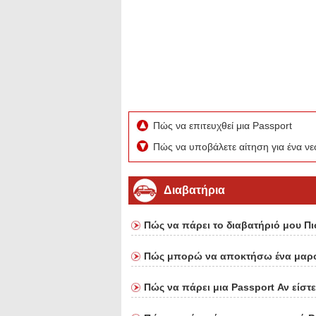
Πώς να επιτευχθεί μια Passport
Πώς να υποβάλετε αίτηση για ένα ν
Διαβατήρια
Πώς να πάρει το διαβατήριό μου Π
Πώς μπορώ να αποκτήσω ένα μαρο
Πώς να πάρει μια Passport Αν είστε