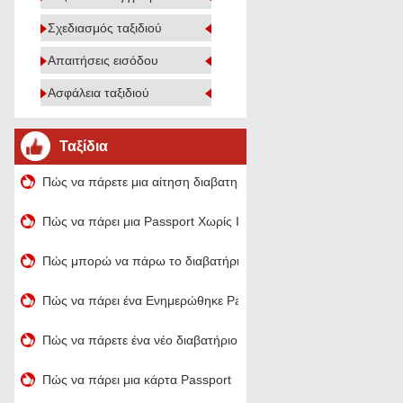
Σχεδιασμός ταξιδιού
Απαιτήσεις εισόδου
Ασφάλεια ταξιδιού
Ταξίδια
Πώς να πάρετε μια αίτηση διαβατηρίου
Πώς να πάρει μια Passport Χωρίς ID
Πώς μπορώ να πάρω το διαβατήριό μου Ανανεωμένη
Πώς να πάρει ένα Ενημερώθηκε Passport
Πώς να πάρετε ένα νέο διαβατήριο Ηνωμένου Βασιλείου
Πώς να πάρει μια κάρτα Passport