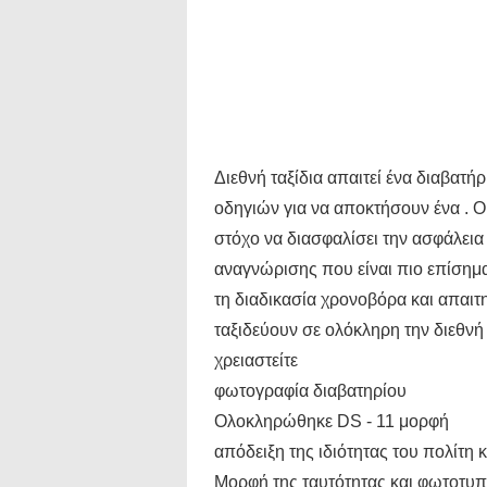
Διεθνή ταξίδια απαιτεί ένα διαβατή
οδηγιών για να αποκτήσουν ένα . Ο
στόχο να διασφαλίσει την ασφάλεια 
αναγνώρισης που είναι πιο επίσημα
τη διαδικασία χρονοβόρα και απαιτητ
ταξιδεύουν σε ολόκληρη την διεθνή
χρειαστείτε
φωτογραφία διαβατηρίου
Ολοκληρώθηκε DS - 11 μορφή
απόδειξη της ιδιότητας του πολίτη 
Μορφή της ταυτότητας και φωτοτυπ