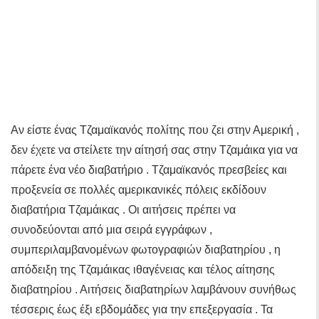
Αν είστε ένας Τζαμαϊκανός πολίτης που ζει στην Αμερική ,
δεν έχετε να στείλετε την αίτησή σας στην Τζαμάικα για να
πάρετε ένα νέο διαβατήριο . Τζαμαϊκανός πρεσβείες και
προξενεία σε πολλές αμερικανικές πόλεις εκδίδουν
διαβατήρια Τζαμάικας . Οι αιτήσεις πρέπει να
συνοδεύονται από μια σειρά εγγράφων ,
συμπεριλαμβανομένων φωτογραφιών διαβατηρίου , η
απόδειξη της Τζαμάικας ιθαγένειας και τέλος αίτησης
διαβατηρίου . Αιτήσεις διαβατηρίων λαμβάνουν συνήθως
τέσσερις έως έξι εβδομάδες για την επεξεργασία . Τα