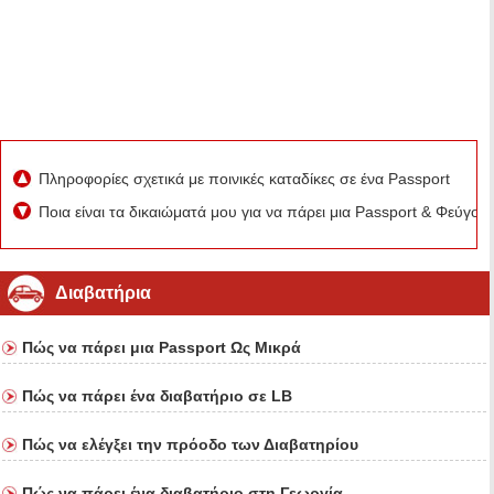
Πληροφορίες σχετικά με ποινικές καταδίκες σε ένα Passport
Ποια είναι τα δικαιώματά μου για να πάρει μια Passport & Φεύγο
Διαβατήρια
Πώς να πάρει μια Passport Ως Μικρά
Πώς να πάρει ένα διαβατήριο σε LB
Πώς να ελέγξει την πρόοδο των Διαβατηρίου
Πώς να πάρει ένα διαβατήριο στη Γεωργία