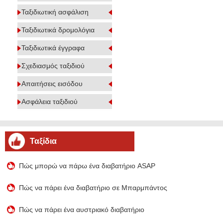
Ταξιδιωτική ασφάλιση
Ταξιδιωτικά δρομολόγια
Ταξιδιωτικά έγγραφα
Σχεδιασμός ταξιδιού
Απαιτήσεις εισόδου
Ασφάλεια ταξιδιού
Ταξίδια
Πώς μπορώ να πάρω ένα διαβατήριο ASAP
Πώς να πάρει ένα διαβατήριο σε Μπαρμπάντος
Πώς να πάρει ένα αυστριακό διαβατήριο