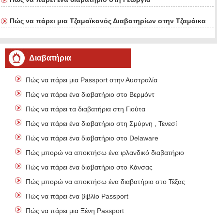
Πώς να πάρει μια Τζαμαϊκανός Διαβατηρίων στην Τζαμάικα
Διαβατήρια
Πώς να πάρει μια Passport στην Αυστραλία
Πώς να πάρει ένα διαβατήριο στο Βερμόντ
Πώς να πάρει τα διαβατήρια στη Γιούτα
Πώς να πάρει ένα διαβατήριο στη Σμύρνη , Τενεσί
Πώς να πάρει ένα διαβατήριο στο Delaware
Πώς μπορώ να αποκτήσω ένα ιρλανδικό διαβατήριο
Πώς να πάρει ένα διαβατήριο στο Κάνσας
Πώς μπορώ να αποκτήσω ένα διαβατήριο στο Τέξας
Πώς να πάρει ένα βιβλίο Passport
Πώς να πάρει μια Ξένη Passport