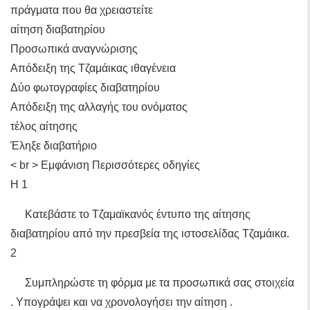
πράγματα που θα χρειαστείτε
αίτηση διαβατηρίου
Προσωπικά αναγνώρισης
Απόδειξη της Τζαμάικας ιθαγένεια
Δύο φωτογραφίες διαβατηρίου
Απόδειξη της αλλαγής του ονόματος
τέλος αίτησης
Έληξε διαβατήριο
< br > Εμφάνιση Περισσότερες οδηγίες
Η 1
Κατεβάστε το Τζαμαϊκανός έντυπο της αίτησης
διαβατηρίου από την πρεσβεία της ιστοσελίδας Τζαμάικα.
2
Συμπληρώστε τη φόρμα με τα προσωπικά σας στοιχεία
. Υπογράψει και να χρονολογήσει την αίτηση .