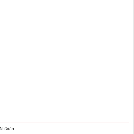
, Νεβάδα