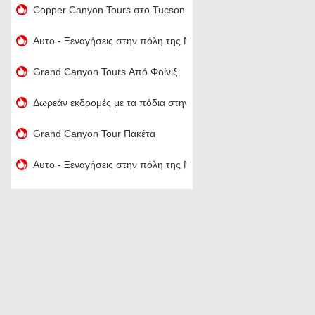
Copper Canyon Tours στο Tucson
Αυτο - Ξεναγήσεις στην πόλη της Νέας Υόρκης
Grand Canyon Tours Από Φοίνιξ
Δωρεάν εκδρομές με τα πόδια στην πόλη της Νέας Υόρκης
Grand Canyon Tour Πακέτα
Αυτο - Ξεναγήσεις στην πόλη της Νέας Υόρκης