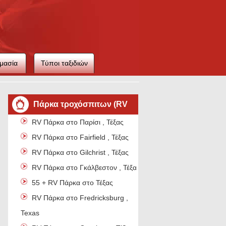
μασία
Τύποι ταξιδιών
ιού
Πάρκα τροχόσπιτων (RV
RV Πάρκα στο Παρίσι , Τέξας
parks)
RV Πάρκα στο Fairfield , Τέξας
RV Πάρκα στο Gilchrist , Τέξας
RV Πάρκα στο Γκάλβεστον , Τέξας
55 + RV Πάρκα στο Τέξας
RV Πάρκα στο Fredricksburg ,
Texas