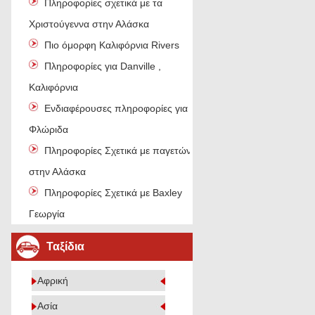
Πληροφορίες σχετικά με τα
Χριστούγεννα στην Αλάσκα
Πιο όμορφη Καλιφόρνια Rivers
Πληροφορίες για Danville ,
Καλιφόρνια
Ενδιαφέρουσες πληροφορίες για τη
Φλώριδα
Πληροφορίες Σχετικά με παγετώνες
στην Αλάσκα
Πληροφορίες Σχετικά με Baxley
Γεωργία
Ταξίδια
Αφρική
Ασία