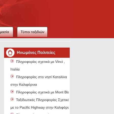
μασία
Τύποι ταξιδιών
ιού
Ηνωμένες Πολιτείες
Πληροφορίες σχετικά με Vinci ,
Ιταλία
Πληροφορίες στο νησί Καταλίνα
στην Καλιφόρνια
Πληροφορίες σχετικά με Mont Blanc
Ταξιδιωτικές Πληροφορίες Σχετικά
με το Pacific Highway στην Καλιφόρνια