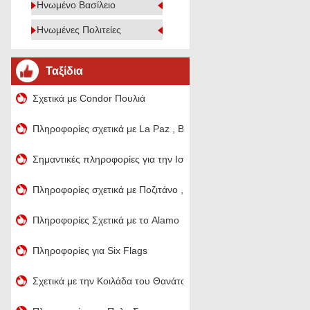
Ηνωμένο Βασίλειο
Ηνωμένες Πολιτείες
Ταξίδια
Σχετικά με Condor Πουλιά
Πληροφορίες σχετικά με La Paz , Baja California
Σημαντικές πληροφορίες για την Ισπανία
Πληροφορίες σχετικά με Ποζιτάνο , Ιταλία
Πληροφορίες Σχετικά με το Alamo
Πληροφορίες για Six Flags
Σχετικά με την Κοιλάδα του Θανάτου στην Καλιφόρνια