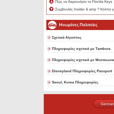
Πώς να διερευνήσει τα Florida Keys
Συμβουλές Insider & amp ? Κόλπα γ
Ηνωμένες Πολιτείες
Σχετικά Αίγυπτος
Πληροφορίες σχετικά με Tambora
Πληροφορίες σχετικά με Μεσαιωνι
Disneyland Πληροφορίες Passport
Seoul, Korea Πληροφορίες
German
French