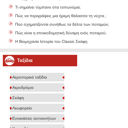
Τι σημαίνει τύμπανο στα τοπωνύμια;
Πώς να περιγράψεις μια ήρεμη θάλασσα τη νύχτα.;
Πού σχηματίζονται συνήθως τα δέλτα των ποταμών;
Πώς είναι η εποικοδομητική δύναμη ενός ποταμού;
Η Βιομηχανία Ιστορία του Classic Σκάφη
Ταξίδια
Αεροπορικά ταξίδια
Αεροδρόμια
Σκάφη
Λεωφορεία
Ενοικιάσεις αυτοκινήτων