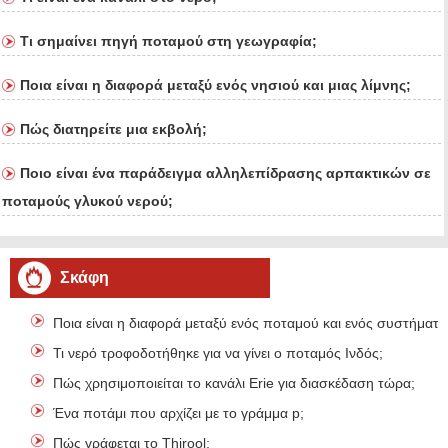
Τι σημαίνει πηγή ποταμού στη γεωγραφία;
Ποια είναι η διαφορά μεταξύ ενός νησιού και μιας λίμνης;
Πώς διατηρείτε μια εκβολή;
Ποιο είναι ένα παράδειγμα αλληλεπίδρασης αρπακτικών σε
ποταμούς γλυκού νερού;
Σκάφη
Ποια είναι η διαφορά μεταξύ ενός ποταμού και ενός συστήματο
Τι νερό τροφοδοτήθηκε για να γίνει ο ποταμός Ινδός;
Πώς χρησιμοποιείται το κανάλι Erie για διασκέδαση τώρα;
Ένα ποτάμι που αρχίζει με το γράμμα p;
Πώς γράφεται το Thirool;