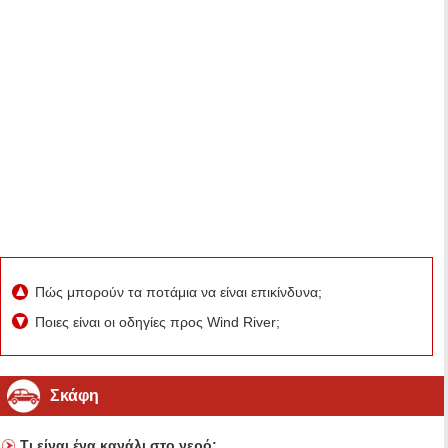
Πώς μπορούν τα ποτάμια να είναι επικίνδυνα;
Ποιες είναι οι οδηγίες προς Wind River;
Σκάφη
Τι είναι ένα κανάλι στο νερό;