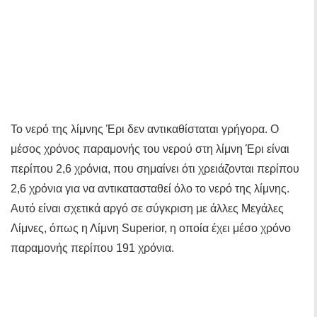
Το νερό της λίμνης Έρι δεν αντικαθίσταται γρήγορα. Ο
μέσος χρόνος παραμονής του νερού στη λίμνη Έρι είναι
περίπου 2,6 χρόνια, που σημαίνει ότι χρειάζονται περίπου
2,6 χρόνια για να αντικατασταθεί όλο το νερό της λίμνης.
Αυτό είναι σχετικά αργό σε σύγκριση με άλλες Μεγάλες
Λίμνες, όπως η Λίμνη Superior, η οποία έχει μέσο χρόνο
παραμονής περίπου 191 χρόνια.