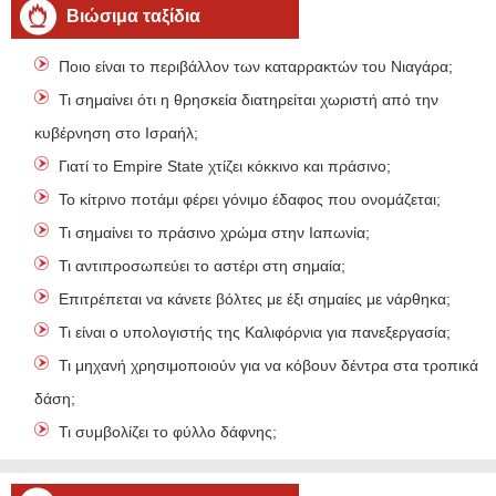
Βιώσιμα ταξίδια
Ποιο είναι το περιβάλλον των καταρρακτών του Νιαγάρα;
Τι σημαίνει ότι η θρησκεία διατηρείται χωριστή από την
κυβέρνηση στο Ισραήλ;
Γιατί το Empire State χτίζει κόκκινο και πράσινο;
Το κίτρινο ποτάμι φέρει γόνιμο έδαφος που ονομάζεται;
Τι σημαίνει το πράσινο χρώμα στην Ιαπωνία;
Τι αντιπροσωπεύει το αστέρι στη σημαία;
Επιτρέπεται να κάνετε βόλτες με έξι σημαίες με νάρθηκα;
Τι είναι ο υπολογιστής της Καλιφόρνια για πανεξεργασία;
Τι μηχανή χρησιμοποιούν για να κόβουν δέντρα στα τροπικά
δάση;
Τι συμβολίζει το φύλλο δάφνης;