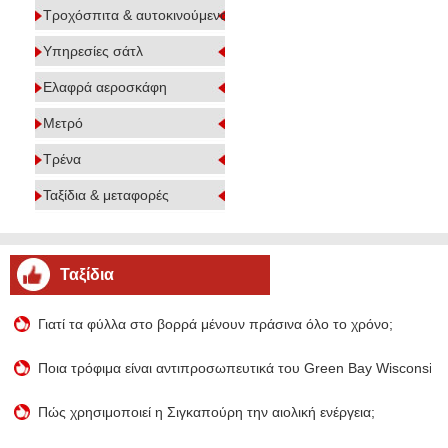
Τροχόσπιτα & αυτοκινούμενα
Υπηρεσίες σάτλ
Ελαφρά αεροσκάφη
Μετρό
Τρένα
Ταξίδια & μεταφορές
Ταξίδια
Γιατί τα φύλλα στο βορρά μένουν πράσινα όλο το χρόνο;
Ποια τρόφιμα είναι αντιπροσωπευτικά του Green Bay Wisconsin;
Πώς χρησιμοποιεί η Σιγκαπούρη την αιολική ενέργεια;