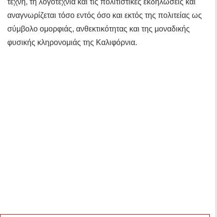
τέχνη, τη λογοτεχνία και τις πολιτιστικές εκδηλώσεις και
αναγνωρίζεται τόσο εντός όσο και εκτός της πολιτείας ως
σύμβολο ομορφιάς, ανθεκτικότητας και της μοναδικής
φυσικής κληρονομιάς της Καλιφόρνια.