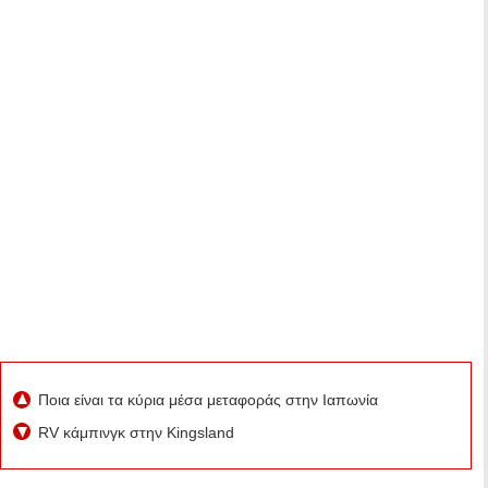
Ποια είναι τα κύρια μέσα μεταφοράς στην Ιαπωνία
RV κάμπινγκ στην Kingsland