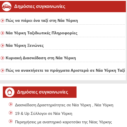
Δημόσιες συγκοινωνίες
Πώς να πάρει ένα ταξί στη Νέα Υόρκη
Νέα Υόρκη Ταξιδιωτικές Πληροφορίες
Νέα Υόρκη Ξενώνες
Κυριακή Διασκέδαση στη Νέα Υόρκη
Πώς να ανακτήσετε τα πράγματα Αριστερά σε Νέα Υόρκη Ταξί
Δημόσιες συγκοινωνίες
Διασκέδαση Δραστηριότητες σε Νέα Υόρκη , Νέα Υόρκη
19 & Up Σύλλογοι σε Νέα Υόρκη
Περιηγήσεις με αναπηρικό καροτσάκι της Νέας Υόρκης