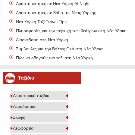
Δραστηριότητες σε Νέα Υόρκη At Night
Δραστηριότητες σε Soho της Νέας Υόρκης
Νέα Υόρκη Ταξί Travel Tips
Πληροφορίες για την περιοχή των θεάτρων στη Νέα Υόρκη
Διασκέδαση στη Νέα Υόρκη
Συμβουλές για την Βόλτες Cab στη Νέα Υόρκη
Πώς να οδηγούν ένα ταξί στη Νέα Υόρκη
Ταξίδια
Αεροπορικά ταξίδια
Αεροδρόμια
Σκάφη
Λεωφορεία