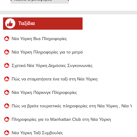
Ταξίδια
Νέα Υόρκη Bus Πληροφορίες
Νέα Υόρκη Πληροφορίες για το μετρό
Σχετικά Νέα Υόρκη Δημόσιες Συγκοινωνίες
Πώς να σταματήσετε ένα ταξί στη Νέα Υόρκη
Νέα Υόρκη Πάρκινγκ Πληροφορίες
Πώς να βρείτε τουριστικές πληροφορίες στη Νέα Υόρκη , Νέα Υό
Πληροφορίες για το Manhattan Club στη Νέα Υόρκη
Νέα Υόρκη Ταξί Συμβουλές