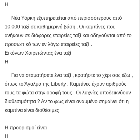
Η
Νέα Υόρκη εξυπηρετείται από περισσότερους από
10.000 ταξί σε καθημερινή βάση . Οι καμπίνες που
ανήκουν σε διάφορες εταιρείες ταξί και οδηγούνται από το
προσωπικό των εν λόγω εταιρείες ταξί .
Εικόνων Χαιρετώντας ένα ταξί
Η
Για να σταματήσετε ένα ταξί , κρατήστε το χέρι σας έξω ,
όπως το Άγαλμα της Liberty . Καμπίνες έχουν αριθμούς
τους τα φώτα στην οροφή τους . Οι λυχνίες υποδεικνύουν
διαθεσιμότητα ? Αν το φως είναι αναμμένο σημαίνει ότι η
καμπίνα είναι διαθέσιμες
Η προορισμοί είναι
Η