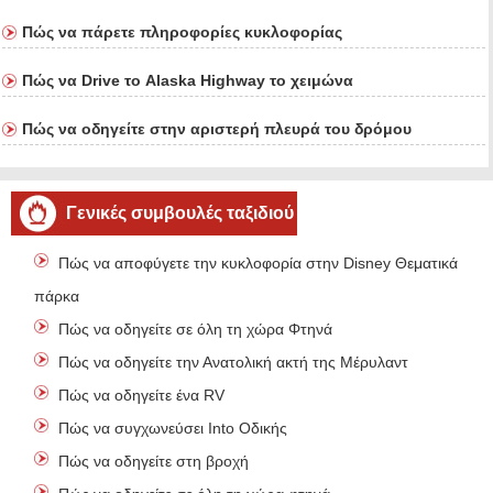
Πώς να πάρετε πληροφορίες κυκλοφορίας
Πώς να Drive το Alaska Highway το χειμώνα
Πώς να οδηγείτε στην αριστερή πλευρά του δρόμου
Γενικές συμβουλές ταξιδιού
Πώς να αποφύγετε την κυκλοφορία στην Disney Θεματικά
πάρκα
Πώς να οδηγείτε σε όλη τη χώρα Φτηνά
Πώς να οδηγείτε την Ανατολική ακτή της Μέρυλαντ
Πώς να οδηγείτε ένα RV
Πώς να συγχωνεύσει Into Οδικής
Πώς να οδηγείτε στη βροχή