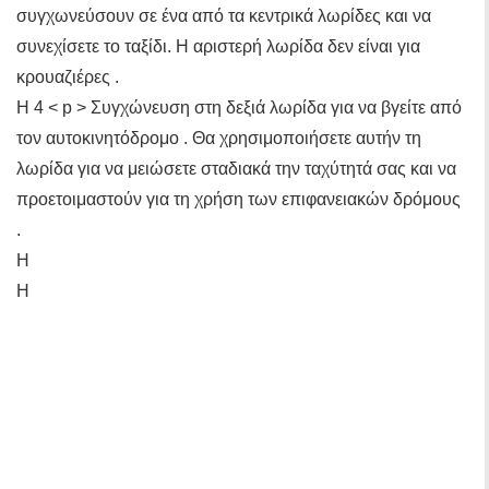
συγχωνεύσουν σε ένα από τα κεντρικά λωρίδες και να
συνεχίσετε το ταξίδι. Η αριστερή λωρίδα δεν είναι για
κρουαζιέρες .
Η 4 < p > Συγχώνευση στη δεξιά λωρίδα για να βγείτε από
τον αυτοκινητόδρομο . Θα χρησιμοποιήσετε αυτήν τη
λωρίδα για να μειώσετε σταδιακά την ταχύτητά σας και να
προετοιμαστούν για τη χρήση των επιφανειακών δρόμους
.
Η
Η