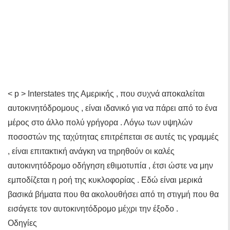
< p > Interstates της Αμερικής , που συχνά αποκαλείται
αυτοκινητόδρομους , είναι ιδανικό για να πάρει από το ένα
μέρος στο άλλο πολύ γρήγορα . Λόγω των υψηλών
ποσοστών της ταχύτητας επιτρέπεται σε αυτές τις γραμμές
, είναι επιτακτική ανάγκη να τηρηθούν οι καλές
αυτοκινητόδρομο οδήγηση εθιμοτυπία , έτσι ώστε να μην
εμποδίζεται η ροή της κυκλοφορίας . Εδώ είναι μερικά
βασικά βήματα που θα ακολουθήσει από τη στιγμή που θα
εισάγετε τον αυτοκινητόδρομο μέχρι την έξοδο .
Οδηγίες