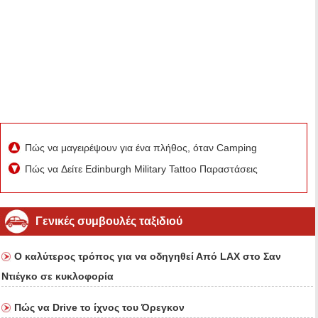
Πώς να μαγειρέψουν για ένα πλήθος, όταν Camping
Πώς να Δείτε Edinburgh Military Tattoo Παραστάσεις
Γενικές συμβουλές ταξιδιού
Ο καλύτερος τρόπος για να οδηγηθεί Από LAX στο Σαν
Ντιέγκο σε κυκλοφορία
Πώς να Drive το ίχνος του Όρεγκον