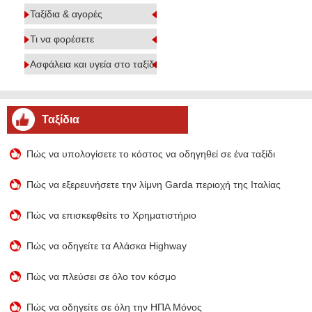
Ταξίδια & αγορές
Τι να φορέσετε
Ασφάλεια και υγεία στο ταξίδι
Ταξίδια
Πώς να υπολογίσετε το κόστος να οδηγηθεί σε ένα ταξίδι
Πώς να εξερευνήσετε την λίμνη Garda περιοχή της Ιταλίας
Πώς να επισκεφθείτε το Χρηματιστήριο
Πώς να οδηγείτε τα Αλάσκα Highway
Πώς να πλεύσει σε όλο τον κόσμο
Πώς να οδηγείτε σε όλη την ΗΠΑ Μόνος