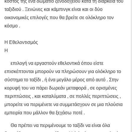
κόστος της ένα δωμάτιο ξενοδοχείου κατά τη διάρκεια του
ταξιδιού . Ξενώνες και κάμπινγκ είναι και οι δύο
οικονομικές επιλογές που θα βρείτε σε ολόκληρο τον
κόσμο .
Η Εθελοντισμός
Η
επιλογή να εργαστούν εθελοντικά όπου είστε
επισκέπτονται μπορούν να πληρώσουν για ολόκληρο το
σύστημα το ταξίδι , ή ένα μεγάλο μέρος από αυτό . Στην
κορυφή του να πάρει δωρεάν μεταφορά , σε ορισμένες
περιπτώσεις , και καταλύματα , σε πολλές περιπτώσεις ,
μπορείτε να περιμένετε να συμμετάσχουν σε μια πλούσια
εμπειρία που μάλλον θα ξεχάσω ποτέ .
Θα πρέπει να περιμένουμε το ταξίδι να είναι όλα