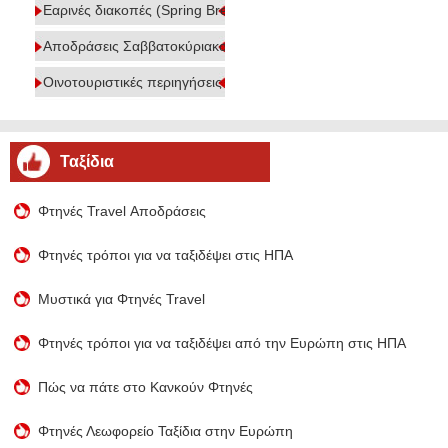
Εαρινές διακοπές (Spring Break)
Αποδράσεις Σαββατοκύριακου
Οινοτουριστικές περιηγήσεις
Ταξίδια
Φτηνές Travel Αποδράσεις
Φτηνές τρόποι για να ταξιδέψει στις ΗΠΑ
Μυστικά για Φτηνές Travel
Φτηνές τρόποι για να ταξιδέψει από την Ευρώπη στις ΗΠΑ
Πώς να πάτε στο Κανκούν Φτηνές
Φτηνές Λεωφορείο Ταξίδια στην Ευρώπη