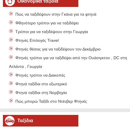
Οικονομικά ταξίδια
Πώς να ταξιδέψουν στην Γκάνα για τα φτηνά
Φθηνότερο τρόποι για να ταξιδέψει
Τρόποι για να ταξιδέψουν στην Γεωργία
Φτηνές Επιλογές Travel
Φτηνές θέσεις για να ταξιδέψουν τον Δεκέμβριο
Φτηνές τρόποι για να ταξιδέψει από την Ουάσιγκτον , DC στην
Ατλάντα , Γεωργία
Φτηνές τρόποι να Διακοπές
Φτηνά ταξίδια στο εξωτερικό
Φτηνά ταξίδια στη Νορβηγία
Πώς μπορώ Ταξίδι στο Ντένβερ Φτηνές
Ταξίδια