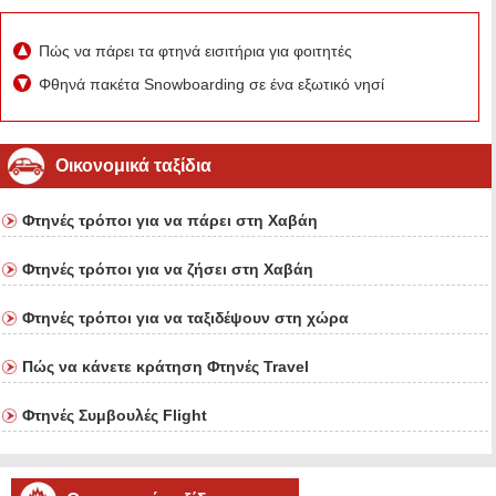
Πώς να πάρει τα φτηνά εισιτήρια για φοιτητές
Φθηνά πακέτα Snowboarding σε ένα εξωτικό νησί
Οικονομικά ταξίδια
Φτηνές τρόποι για να πάρει στη Χαβάη
Φτηνές τρόποι για να ζήσει στη Χαβάη
Φτηνές τρόποι για να ταξιδέψουν στη χώρα
Πώς να κάνετε κράτηση Φτηνές Travel
Φτηνές Συμβουλές Flight