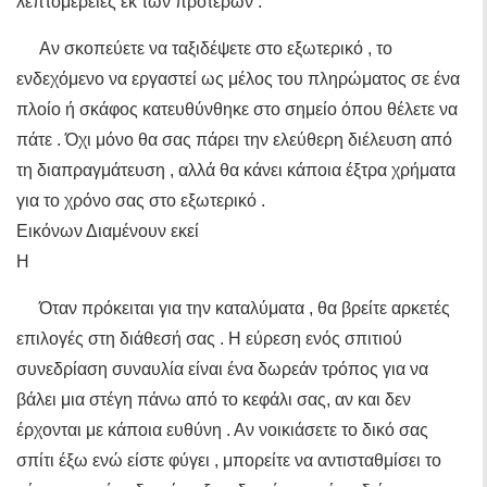
λεπτομέρειες εκ των προτέρων .
Αν σκοπεύετε να ταξιδέψετε στο εξωτερικό , το
ενδεχόμενο να εργαστεί ως μέλος του πληρώματος σε ένα
πλοίο ή σκάφος κατευθύνθηκε στο σημείο όπου θέλετε να
πάτε . Όχι μόνο θα σας πάρει την ελεύθερη διέλευση από
τη διαπραγμάτευση , αλλά θα κάνει κάποια έξτρα χρήματα
για το χρόνο σας στο εξωτερικό .
Εικόνων Διαμένουν εκεί
Η
Όταν πρόκειται για την καταλύματα , θα βρείτε αρκετές
επιλογές στη διάθεσή σας . Η εύρεση ενός σπιτιού
συνεδρίαση συναυλία είναι ένα δωρεάν τρόπος για να
βάλει μια στέγη πάνω από το κεφάλι σας, αν και δεν
έρχονται με κάποια ευθύνη . Αν νοικιάσετε το δικό σας
σπίτι έξω ενώ είστε φύγει , μπορείτε να αντισταθμίσει το