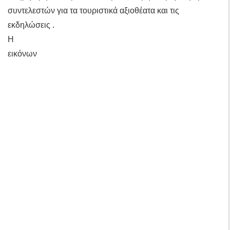
συντελεστών για τα τουριστικά αξιοθέατα και τις
εκδηλώσεις .
Η
εικόνων