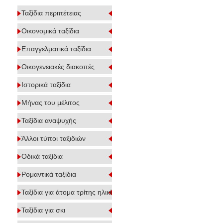
Ταξίδια περιπέτειας
Οικονομικά ταξίδια
Επαγγελματικά ταξίδια
Οικογενειακές διακοπές
Ιστορικά ταξίδια
Μήνας του μέλιτος
Ταξίδια αναψυχής
Άλλοι τύποι ταξιδιών
Οδικά ταξίδια
Ρομαντικά ταξίδια
Ταξίδια για άτομα τρίτης ηλικίας
Ταξίδια για σκι