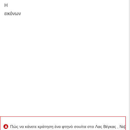
Η
εικόνων
Πώς να κάνετε κράτηση ένα φτηνό σουίτα στο Λας Βέγκας , Νεβ