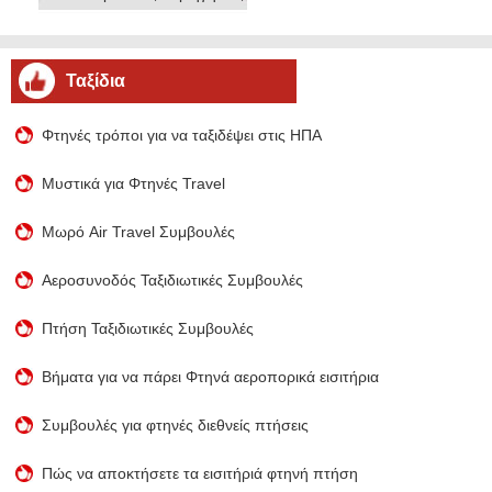
Ταξίδια
Φτηνές τρόποι για να ταξιδέψει στις ΗΠΑ
Μυστικά για Φτηνές Travel
Μωρό Air Travel Συμβουλές
Αεροσυνοδός Ταξιδιωτικές Συμβουλές
Πτήση Ταξιδιωτικές Συμβουλές
Βήματα για να πάρει Φτηνά αεροπορικά εισιτήρια
Συμβουλές για φτηνές διεθνείς πτήσεις
Πώς να αποκτήσετε τα εισιτήριά φτηνή πτήση