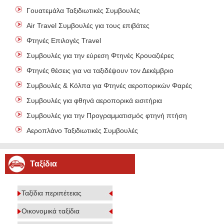
Γουατεμάλα Ταξιδιωτικές Συμβουλές
Air Travel Συμβουλές για τους επιβάτες
Φτηνές Επιλογές Travel
Συμβουλές για την εύρεση Φτηνές Κρουαζιέρες
Φτηνές θέσεις για να ταξιδέψουν τον Δεκέμβριο
Συμβουλές & Κόλπα για Φτηνές αεροπορικών Φαρές
Συμβουλές για φθηνά αεροπορικά εισιτήρια
Συμβουλές για την Προγραμματισμός φτηνή πτήση
Αεροπλάνο Ταξιδιωτικές Συμβουλές
Ταξίδια
Ταξίδια περιπέτειας
Οικονομικά ταξίδια