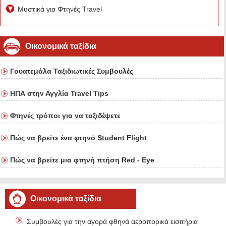
Μυστικά για Φτηνές Travel
Οικονομικά ταξίδια
Γουατεμάλα Ταξιδιωτικές Συμβουλές
ΗΠΑ στην Αγγλία Travel Tips
Φτηνές τρόποι για να ταξιδέψετε
Πώς να βρείτε ένα φτηνό Student Flight
Πώς να βρείτε μια φτηνή πτήση Red - Eye
Οικονομικά ταξίδια
Συμβουλές για την αγορά φθηνά αεροπορικά εισιτήρια