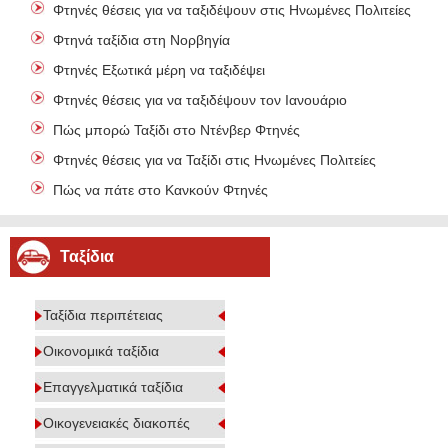
Φτηνές θέσεις για να ταξιδέψουν στις Ηνωμένες Πολιτείες
Φτηνά ταξίδια στη Νορβηγία
Φτηνές Εξωτικά μέρη να ταξιδέψει
Φτηνές θέσεις για να ταξιδέψουν τον Ιανουάριο
Πώς μπορώ Ταξίδι στο Ντένβερ Φτηνές
Φτηνές θέσεις για να Ταξίδι στις Ηνωμένες Πολιτείες
Πώς να πάτε στο Κανκούν Φτηνές
Ταξίδια
Ταξίδια περιπέτειας
Οικονομικά ταξίδια
Επαγγελματικά ταξίδια
Οικογενειακές διακοπές