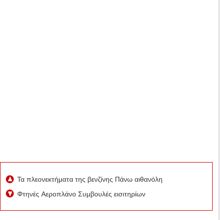
Τα πλεονεκτήματα της βενζίνης Πάνω αιθανόλη
Φτηνές Αεροπλάνο Συμβουλές εισιτηρίων