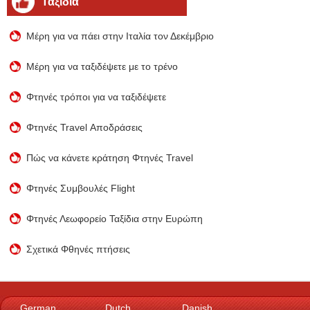
Ταξίδια
Μέρη για να πάει στην Ιταλία τον Δεκέμβριο
Μέρη για να ταξιδέψετε με το τρένο
Φτηνές τρόποι για να ταξιδέψετε
Φτηνές Travel Αποδράσεις
Πώς να κάνετε κράτηση Φτηνές Travel
Φτηνές Συμβουλές Flight
Φτηνές Λεωφορείο Ταξίδια στην Ευρώπη
Σχετικά Φθηνές πτήσεις
German
Dutch
Danish