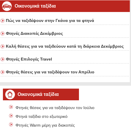
Οικονομικά ταξίδια
Πώς να ταξιδέψουν στην Γκάνα για τα φτηνά
Φτηνές Διακοπές Δεκέμβριος
Καλή θέσεις για να ταξιδεύουν κατά τη διάρκεια Δεκέμβριος
Φτηνές Επιλογές Travel
Φτηνές θέσεις για να ταξιδέψουν τον Απρίλιο
Οικονομικά ταξίδια
Φτηνές θέσεις για να ταξιδέψουν τον Ιούλιο
Φτηνά ταξίδια στο εξωτερικό
Φτηνές Warm μέρη για διακοπές