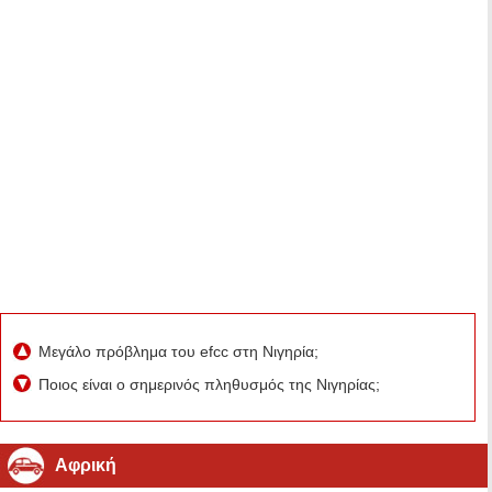
Μεγάλο πρόβλημα του efcc στη Νιγηρία;
Ποιος είναι ο σημερινός πληθυσμός της Νιγηρίας;
Αφρική