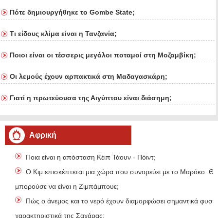
Πότε δημιουργήθηκε το Gombe State;
Τι είδους κλίμα είναι η Τανζανία;
Ποιοι είναι οι τέσσερις μεγάλοι ποταμοί στη Μοζαμβίκη;
Οι λεμούς έχουν αρπακτικά στη Μαδαγασκάρη;
Γιατί η πρωτεύουσα της Αιγύπτου είναι διάσημη;
Αφρική
Ποια είναι η απόσταση Κέιπ Τάουν - Πόιντ;
Ο Κιμ επισκέπτεται μια χώρα που συνορεύει με το Μαρόκο. Θα
μπορούσε να είναι η Ζιμπάμπουε;
Πώς ο άνεμος και το νερό έχουν διαμορφώσει σημαντικά φυσι
χαρακτηριστικά της Σαχάρας;