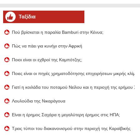
Ταξίδια
Πού βρίσκεται η παραλία Bamburi στην Κένυα;
Πώς να πάει για κυνήγι στην Αφρική
Ποιοι είναι οι εχθροί της Καμπότζης;
Ποιες είναι οι πηγές χρηματοδότησης επιχειρήσεων μικρής κλίμακ
Γιατί η κοιλάδα του ποταμού Νείλου και η περιοχή της ερήμου 
Λουλούδια της Νικαράγουα
Είναι η έρημος Σαχάρα η μεγαλύτερη έρημος στις ΗΠΑ;
Τρεις τύποι του διακανονισμού στην περιοχή της Καραϊβικής