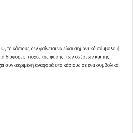
r», το κάσιους δεν φαίνεται να είναι σημαντικό σύμβολο ή
τά διάφορες πτυχές της φύσης, των σχέσεων και της
ι συγκεκριμένη αναφορά στο κάσιους σε ένα συμβολικό