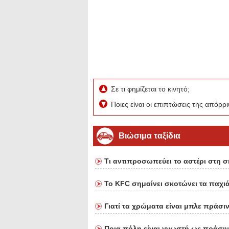
Σε τι φημίζεται το κινητό;
Ποιες είναι οι επιπτώσεις της απόρ
Βιώσιμα ταξίδια
Τι αντιπροσωπεύει το αστέρι στη σ
Το KFC σημαίνει σκοτώνει τα παχιά
Γιατί τα χρώματα είναι μπλε πράσιν
Ποια πόλη είναι γνωστή ως πράσι