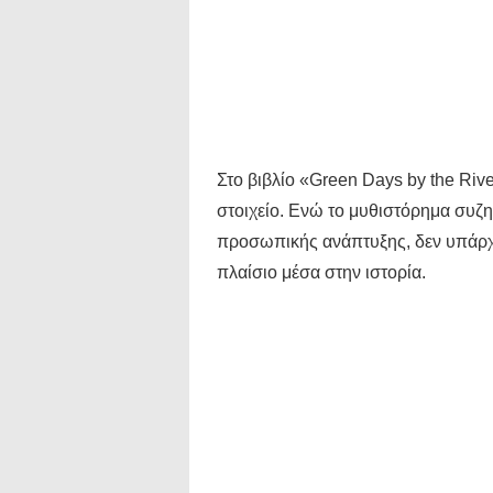
Στο βιβλίο «Green Days by the Rive
στοιχείο. Ενώ το μυθιστόρημα συζη
προσωπικής ανάπτυξης, δεν υπάρχε
πλαίσιο μέσα στην ιστορία.