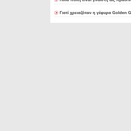
Γιατί χρειαζόταν η γέφυρα Golden G