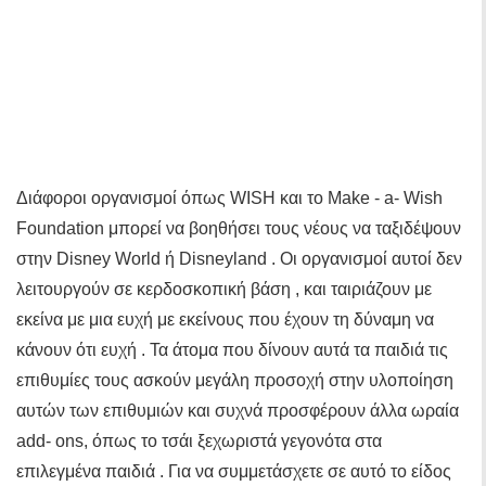
Διάφοροι οργανισμοί όπως WISH και το Make - a- Wish
Foundation μπορεί να βοηθήσει τους νέους να ταξιδέψουν
στην Disney World ή Disneyland . Οι οργανισμοί αυτοί δεν
λειτουργούν σε κερδοσκοπική βάση , και ταιριάζουν με
εκείνα με μια ευχή με εκείνους που έχουν τη δύναμη να
κάνουν ότι ευχή . Τα άτομα που δίνουν αυτά τα παιδιά τις
επιθυμίες τους ασκούν μεγάλη προσοχή στην υλοποίηση
αυτών των επιθυμιών και συχνά προσφέρουν άλλα ωραία
add- ons, όπως το τσάι ξεχωριστά γεγονότα στα
επιλεγμένα παιδιά . Για να συμμετάσχετε σε αυτό το είδος