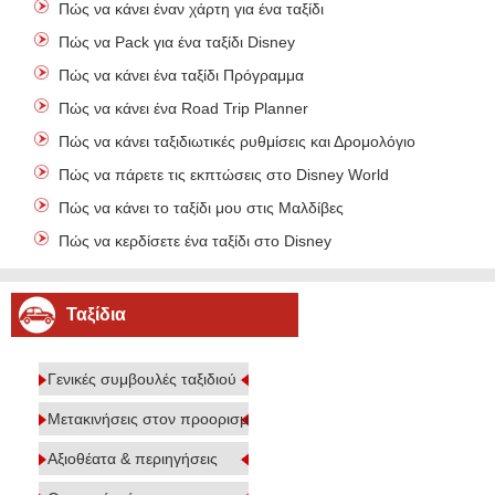
Πώς να κάνει έναν χάρτη για ένα ταξίδι
Πώς να Pack για ένα ταξίδι Disney
Πώς να κάνει ένα ταξίδι Πρόγραμμα
Πώς να κάνει ένα Road Trip Planner
Πώς να κάνει ταξιδιωτικές ρυθμίσεις και Δρομολόγιο
Πώς να πάρετε τις εκπτώσεις στο Disney World
Πώς να κάνει το ταξίδι μου στις Μαλδίβες
Πώς να κερδίσετε ένα ταξίδι στο Disney
Ταξίδια
Γενικές συμβουλές ταξιδιού
Μετακινήσεις στον προορισμό
Αξιοθέατα & περιηγήσεις