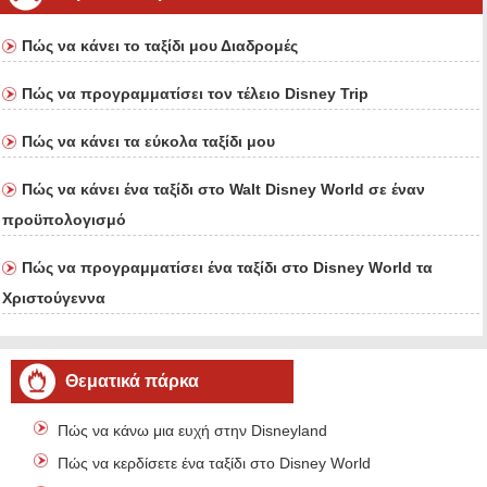
Πώς να κάνει το ταξίδι μου Διαδρομές
Πώς να προγραμματίσει τον τέλειο Disney Trip
Πώς να κάνει τα εύκολα ταξίδι μου
Πώς να κάνει ένα ταξίδι στο Walt Disney World σε έναν
προϋπολογισμό
Πώς να προγραμματίσει ένα ταξίδι στο Disney World τα
Χριστούγεννα
Θεματικά πάρκα
Πώς να κάνω μια ευχή στην Disneyland
Πώς να κερδίσετε ένα ταξίδι στο Disney World