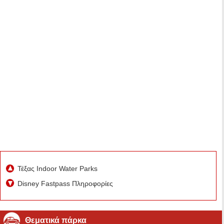
Τέξας Indoor Water Parks
Disney Fastpass Πληροφορίες
Θεματικά πάρκα