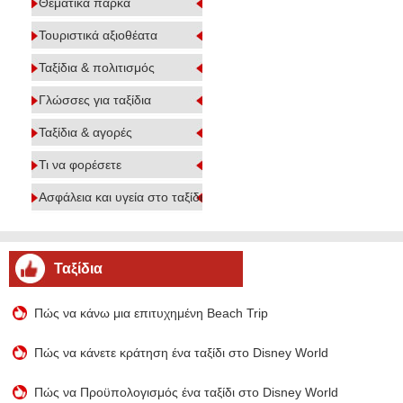
Θεματικά πάρκα
Τουριστικά αξιοθέατα
Ταξίδια & πολιτισμός
Γλώσσες για ταξίδια
Ταξίδια & αγορές
Τι να φορέσετε
Ασφάλεια και υγεία στο ταξίδι
Ταξίδια
Πώς να κάνω μια επιτυχημένη Beach Trip
Πώς να κάνετε κράτηση ένα ταξίδι στο Disney World
Πώς να Προϋπολογισμός ένα ταξίδι στο Disney World