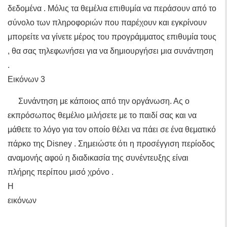
δεδομένα . Μόλις τα θεμέλια επιθυμία να περάσουν από το
σύνολο των πληροφοριών που παρέχουν και εγκρίνουν
μπορείτε να γίνετε μέρος του προγράμματος επιθυμία τους
, θα σας τηλεφωνήσει για να δημιουργήσει μια συνάντηση
.
Εικόνων 3
Συνάντηση με κάποιος από την οργάνωση. Ας ο
εκπρόσωπος θεμέλιο μιλήσετε με το παιδί σας και να
μάθετε το λόγο για τον οποίο θέλει να πάει σε ένα θεματικό
πάρκο της Disney . Σημειώστε ότι η προσέγγιση περίοδος
αναμονής αφού η διαδικασία της συνέντευξης είναι
πλήρης περίπου μισό χρόνο .
Η
εικόνων