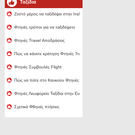
Ταξίδια
Ζεστό μέρος να ταξιδέψει στην Ιταλία τον Ιανουάριο
Φτηνές τρόποι για να ταξιδέψετε
Φτηνές Travel Αποδράσεις
Πώς να κάνετε κράτηση Φτηνές Travel
Φτηνές Συμβουλές Flight
Πώς να πάτε στο Κανκούν Φτηνές
Φτηνές Λεωφορείο Ταξίδια στην Ευρώπη
Σχετικά Φθηνές πτήσεις