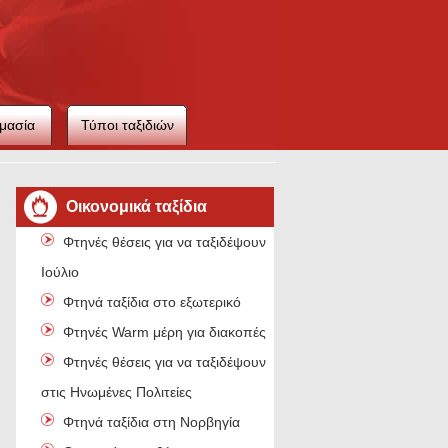
μασία
Τύποι ταξιδιών
ιού
Οικονομικά ταξίδια
Φτηνές θέσεις για να ταξιδέψουν τον
Ιούλιο
Φτηνά ταξίδια στο εξωτερικό
Φτηνές Warm μέρη για διακοπές
Φτηνές θέσεις για να ταξιδέψουν
στις Ηνωμένες Πολιτείες
Φτηνά ταξίδια στη Νορβηγία