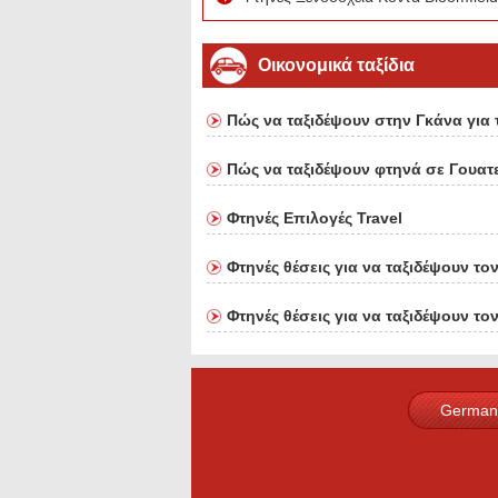
Οικονομικά ταξίδια
Πώς να ταξιδέψουν στην Γκάνα για 
Πώς να ταξιδέψουν φτηνά σε Γουατ
Φτηνές Επιλογές Travel
Φτηνές θέσεις για να ταξιδέψουν το
Φτηνές θέσεις για να ταξιδέψουν το
German
French