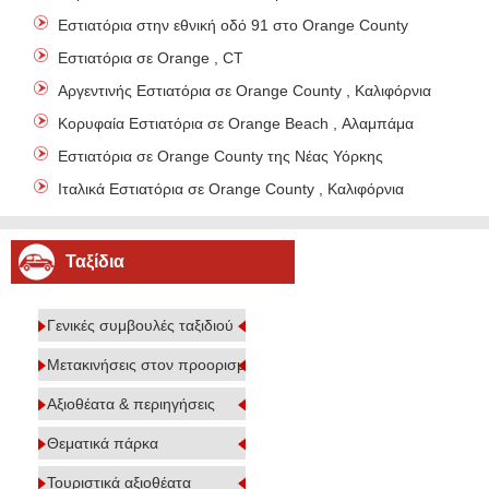
Εστιατόρια στην εθνική οδό 91 στο Orange County
Εστιατόρια σε Orange , CT
Αργεντινής Εστιατόρια σε Orange County , Καλιφόρνια
Κορυφαία Εστιατόρια σε Orange Beach , Αλαμπάμα
Εστιατόρια σε Orange County της Νέας Υόρκης
Ιταλικά Εστιατόρια σε Orange County , Καλιφόρνια
Ταξίδια
Γενικές συμβουλές ταξιδιού
Μετακινήσεις στον προορισμό
Αξιοθέατα & περιηγήσεις
Θεματικά πάρκα
Τουριστικά αξιοθέατα