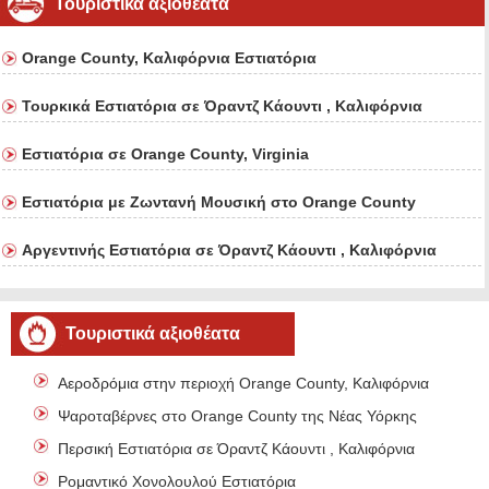
Τουριστικά αξιοθέατα
Orange County, Καλιφόρνια Εστιατόρια
Τουρκικά Εστιατόρια σε Όραντζ Κάουντι , Καλιφόρνια
Εστιατόρια σε Orange County, Virginia
Εστιατόρια με Ζωντανή Μουσική στο Orange County
Αργεντινής Εστιατόρια σε Όραντζ Κάουντι , Καλιφόρνια
Τουριστικά αξιοθέατα
Αεροδρόμια στην περιοχή Orange County, Καλιφόρνια
Ψαροταβέρνες στο Orange County της Νέας Υόρκης
Περσική Εστιατόρια σε Όραντζ Κάουντι , Καλιφόρνια
Ρομαντικό Χονολουλού Εστιατόρια