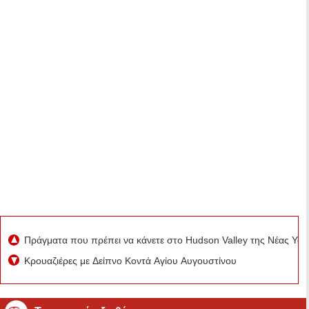
Πράγματα που πρέπει να κάνετε στο Hudson Valley της Νέας Υό
Κρουαζιέρες με Δείπνο Κοντά Αγίου Αυγουστίνου