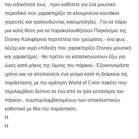
την ειδικότητά τους , πριν καθίσετε για ένα μουσικό
περιοδικό που χαρακτηρίζει τα αλουμινένια κουτάκια
χορευτές και τραγουδώντας καουμπόηδες . Για να πάρει
μια καλή θέση για να παρακολουθήσουν Παγκόσμιο της
Disney Καλιφόρνια περιπέτεια του χρώματος - ένα φως ,
λέιζερ και νερό επίδειξη που χαρακτηρίζει Disney μουσική
και χαρακτήρες - θα πρέπει να κατασκηνώσουν έξω για
ώρες κατά μήκος της λίμνης του πάρκου . Εξοικονομήστε
χρόνο και να απολαύσετε ένα γεύμα κατά τη διάρκεια της
παράστασης με την κράτηση World of Color πακέτο που
περιλαμβάνει δείπνο σε ένα από τα τρία εστιατόρια του
πάρκου , συμπεριλαμβανομένων των αποκλειστικών
καθιστικό με θέα την παράσταση .
Η
Η