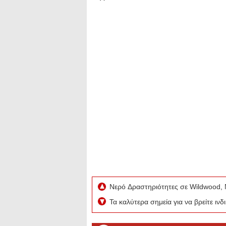
Νερό Δραστηριότητες σε Wildwood, 
Τα καλύτερα σημεία για να βρείτε ιν