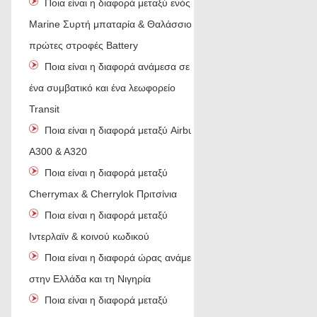
Ποια είναι η διαφορά μεταξύ ενός
Marine Συρτή μπαταρία & Θαλάσσιου
πρώτες στροφές Battery
Ποια είναι η διαφορά ανάμεσα σε
ένα συμβατικό και ένα λεωφορείο
Transit
Ποια είναι η διαφορά μεταξύ Airbus
A300 & A320
Ποια είναι η διαφορά μεταξύ
Cherrymax & Cherrylok Πριτσίνια
Ποια είναι η διαφορά μεταξύ
Ιντερλαϊν & κοινού κωδικού
Ποια είναι η διαφορά ώρας ανάμεσα
στην Ελλάδα και τη Νιγηρία
Ποια είναι η διαφορά μεταξύ