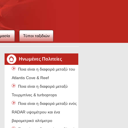
μασία
Τύποι ταξιδιών
ιού
Ηνωμένες Πολιτείες
Ποια είναι η διαφορά μεταξύ του
Atlantis Cove & Reef
Ποια είναι η διαφορά μεταξύ
Τουρμπίνες & turboprops
Ποια είναι η διαφορά μεταξύ ενός
RADAR υψομέτρου και ένα
βαρομετρικό αλτίμετρο