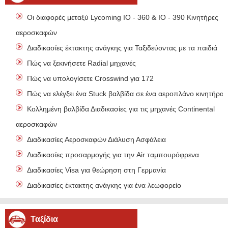
Οι διαφορές μεταξύ Lycoming IO - 360 & IO - 390 Κινητήρες
αεροσκαφών
Διαδικασίες έκτακτης ανάγκης για Ταξιδεύοντας με τα παιδιά
Πώς να ξεκινήσετε Radial μηχανές
Πώς να υπολογίσετε Crosswind για 172
Πώς να ελέγξει ένα Stuck βαλβίδα σε ένα αεροπλάνο κινητήρα
Κολλημένη βαλβίδα Διαδικασίες για τις μηχανές Continental
αεροσκαφών
Διαδικασίες Αεροσκαφών Διάλυση Ασφάλεια
Διαδικασίες προσαρμογής για την Air ταμπουρόφρενα
Διαδικασίες Visa για θεώρηση στη Γερμανία
Διαδικασίες έκτακτης ανάγκης για ένα λεωφορείο
Ταξίδια