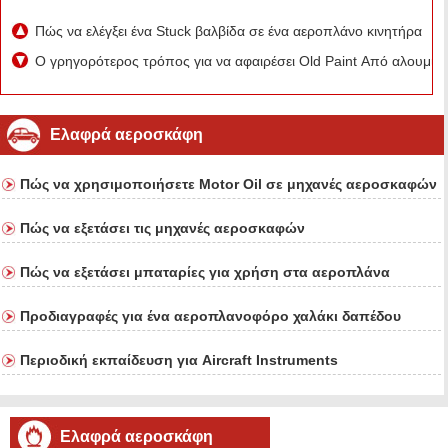
Πώς να ελέγξει ένα Stuck βαλβίδα σε ένα αεροπλάνο κινητήρα
Ο γρηγορότερος τρόπος για να αφαιρέσει Old Paint Από αλουμί
Ελαφρά αεροσκάφη
Πώς να χρησιμοποιήσετε Motor Oil σε μηχανές αεροσκαφών
Πώς να εξετάσει τις μηχανές αεροσκαφών
Πώς να εξετάσει μπαταρίες για χρήση στα αεροπλάνα
Προδιαγραφές για ένα αεροπλανοφόρο χαλάκι δαπέδου
Περιοδική εκπαίδευση για Aircraft Instruments
Ελαφρά αεροσκάφη