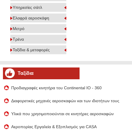
Υπηρεσίες σάτλ
Ελαφρά αεροσκάφη
Μετρό
Τρένα
Ταξίδια & μεταφορές
Ταξίδια
Προδιαγραφές κινητήρα του Continental IO - 360
Διαφορετικές μηχανές αεροσκαφών και των ιδιοτήτων τους
Υλικά που χρησιμοποιούνται σε κινητήρες αεροσκαφών
Αεροπορίας Εργαλεία & Εξοπλισμός για CASA