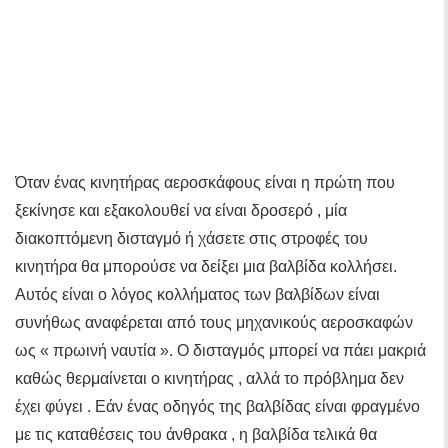
Όταν ένας κινητήρας αεροσκάφους είναι η πρώτη που
ξεκίνησε και εξακολουθεί να είναι δροσερό , μία
διακοπτόμενη δισταγμό ή χάσετε στις στροφές του
κινητήρα θα μπορούσε να δείξει μια βαλβίδα κολλήσει.
Αυτός είναι ο λόγος κολλήματος των βαλβίδων είναι
συνήθως αναφέρεται από τους μηχανικούς αεροσκαφών
ως « πρωινή ναυτία ». Ο δισταγμός μπορεί να πάει μακριά
καθώς θερμαίνεται ο κινητήρας , αλλά το πρόβλημα δεν
έχει φύγει . Εάν ένας οδηγός της βαλβίδας είναι φραγμένο
με τις καταθέσεις του άνθρακα , η βαλβίδα τελικά θα